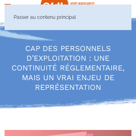
Passer au contenu principal
CAP DES PERSONNELS
D’EXPLOITATION : UNE
CONTINUITÉ RÉGLEMENTAIRE,
MAIS UN VRAI ENJEU DE
REPRÉSENTATION