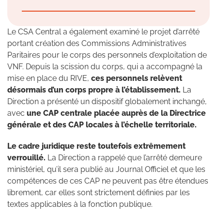
Le CSA Central a également examiné le projet d’arrêté
portant création des Commissions Administratives
Paritaires pour le corps des personnels d’exploitation de
VNF. Depuis la scission du corps, qui a accompagné la
mise en place du RIVE,
ces personnels relèvent
désormais d’un corps propre à l’établissement.
La
Direction a présenté un dispositif globalement inchangé,
avec
une CAP centrale placée auprès de la Directrice
générale et des CAP locales à l’échelle territoriale.
Le cadre juridique reste toutefois extrêmement
verrouillé.
La Direction a rappelé que l’arrêté demeure
ministériel, qu’il sera publié au Journal Officiel et que les
compétences de ces CAP ne peuvent pas être étendues
librement, car elles sont strictement définies par les
textes applicables à la fonction publique.