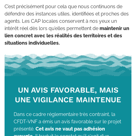
C’est précisément pour cela que nous continuons de
défendre des instances utiles, identifiées et proches des
agents. Les CAP locales conservent à nos yeux un
intérêt réel dès lors qu’elles permettent de
maintenir un
lien concret avec les réalités des territoires et des
situations individuelles.
UN AVIS FAVORABLE, MAIS
UNE VIGILANCE MAINTENUE
Dans ce cadre réglementaire très contraint, la
CFDT-VNF a émis un avis favorable sur le projet
présenté.
Cet avis ne vaut pas adhésion