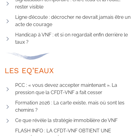
rester visible
Ligne d’écoute : décrocher ne devrait jamais être un
acte de courage
Handicap à VNF : et si on regardait enfin derrière le
taux ?
LES EQ’EAUX
PCC : « vous devez accepter maintenant ». La
pression que la CFDT-VNF a fait cesser
Formation 2026 : La carte existe, mais où sont les
chemins ?
Ce que révèle la stratégie immobilière de VNF
FLASH INFO : LA CFDT-VNF OBTIENT UNE