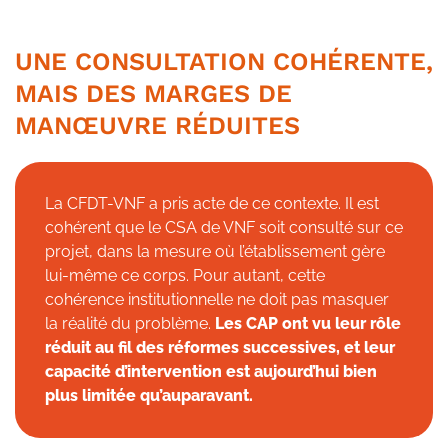
UNE CONSULTATION COHÉRENTE,
MAIS DES MARGES DE
MANŒUVRE RÉDUITES
La CFDT-VNF a pris acte de ce contexte. Il est
cohérent que le CSA de VNF soit consulté sur ce
projet, dans la mesure où l’établissement gère
lui-même ce corps. Pour autant, cette
cohérence institutionnelle ne doit pas masquer
la réalité du problème.
Les CAP ont vu leur rôle
réduit au fil des réformes successives, et leur
capacité d’intervention est aujourd’hui bien
plus limitée qu’auparavant.