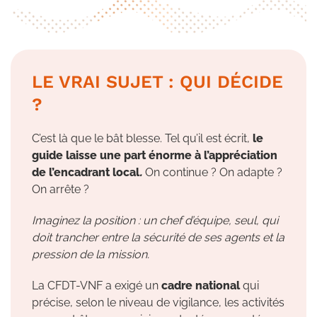
LE VRAI SUJET : QUI DÉCIDE
?
C’est là que le bât blesse. Tel qu’il est écrit,
le
guide laisse une part énorme à l’appréciation
de l’encadrant local
.
On continue ? On adapte ?
On arrête ?
Imaginez la position : un chef d’équipe, seul, qui
doit trancher entre la sécurité de ses agents et la
pression de la mission.
La CFDT-VNF a exigé un
cadre national
qui
précise, selon le niveau de vigilance, les activités