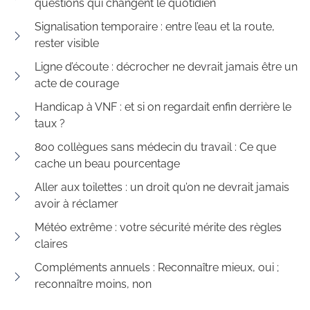
questions qui changent le quotidien
Signalisation temporaire : entre l’eau et la route,
rester visible
Ligne d’écoute : décrocher ne devrait jamais être un
acte de courage
Handicap à VNF : et si on regardait enfin derrière le
taux ?
800 collègues sans médecin du travail : Ce que
cache un beau pourcentage
Aller aux toilettes : un droit qu’on ne devrait jamais
avoir à réclamer
Météo extrême : votre sécurité mérite des règles
claires
Compléments annuels : Reconnaître mieux, oui ;
reconnaître moins, non