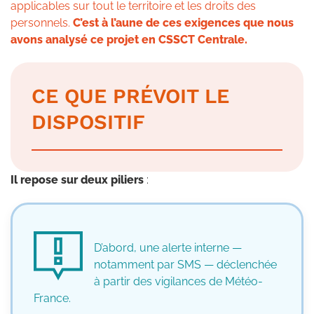
applicables sur tout le territoire et les droits des
personnels.
C’est à l’aune de ces exigences que nous
avons analysé ce projet en CSSCT Centrale.
CE QUE PRÉVOIT LE
DISPOSITIF
Il repose sur deux piliers
:
D’abord, une alerte interne —
notamment par SMS — déclenchée
à partir des vigilances de Météo-
France.