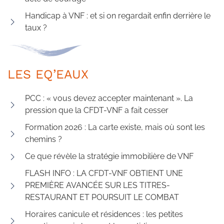
Handicap à VNF : et si on regardait enfin derrière le
taux ?
LES EQ’EAUX
PCC : « vous devez accepter maintenant ». La
pression que la CFDT-VNF a fait cesser
Formation 2026 : La carte existe, mais où sont les
chemins ?
Ce que révèle la stratégie immobilière de VNF
FLASH INFO : LA CFDT-VNF OBTIENT UNE
PREMIÈRE AVANCÉE SUR LES TITRES-
RESTAURANT ET POURSUIT LE COMBAT
Horaires canicule et résidences : les petites