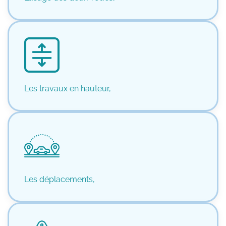
Les travaux en hauteur,
Les déplacements,