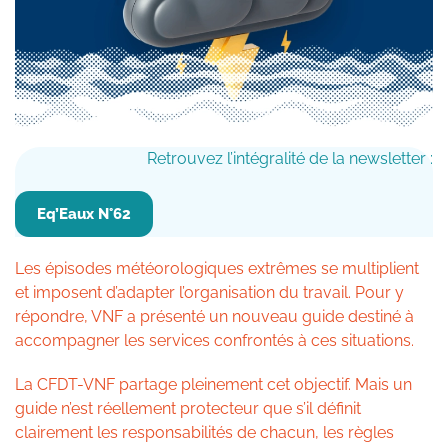
Retrouvez l’intégralité de la newsletter :
Eq’Eaux N°62
Les épisodes météorologiques extrêmes se multiplient
et imposent d’adapter l’organisation du travail. Pour y
répondre, VNF a présenté un nouveau guide destiné à
accompagner les services confrontés à ces situations.
La CFDT-VNF partage pleinement cet objectif. Mais un
guide n’est réellement protecteur que s’il définit
clairement les responsabilités de chacun, les règles