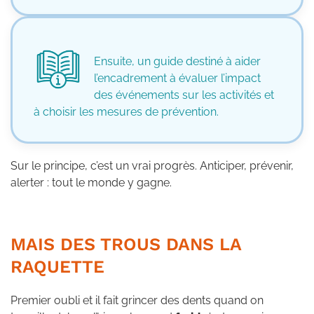
Ensuite, un guide destiné à aider
l’encadrement à évaluer l’impact
des événements sur les activités et
à choisir les mesures de prévention.
Sur le principe, c’est un vrai progrès. Anticiper, prévenir,
alerter : tout le monde y gagne.
MAIS DES TROUS DANS LA
RAQUETTE
Premier oubli et il fait grincer des dents quand on