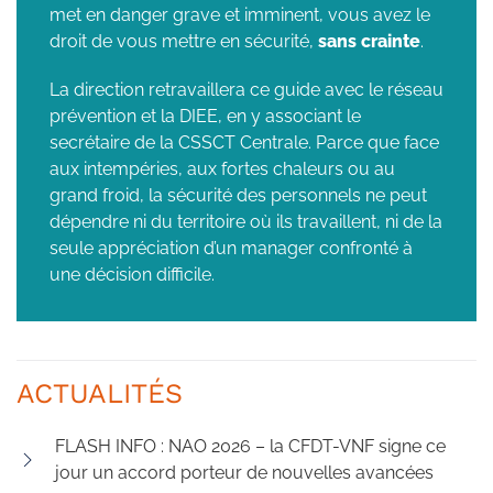
met en danger grave et imminent, vous avez le
droit de vous mettre en sécurité,
sans crainte
.
La direction retravaillera ce guide avec le réseau
prévention et la DIEE, en y associant le
secrétaire de la CSSCT Centrale. Parce que face
aux intempéries, aux fortes chaleurs ou au
grand froid, la sécurité des personnels ne peut
dépendre ni du territoire où ils travaillent, ni de la
seule appréciation d’un manager confronté à
une décision difficile.
ACTUALITÉS
FLASH INFO : NAO 2026 – la CFDT-VNF signe ce
jour un accord porteur de nouvelles avancées