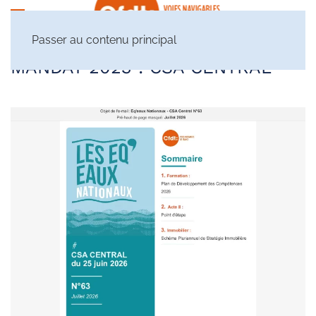
Passer au contenu principal
MANDAT 2023 :
CSA CENTRAL