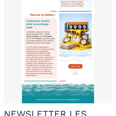
NEWSLETTER LES